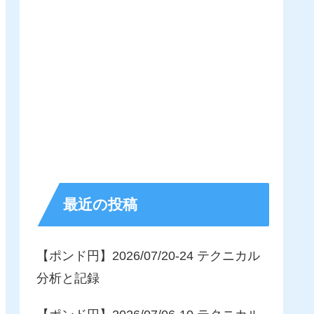
最近の投稿
【ポンド円】2026/07/20-24 テクニカル
分析と記録