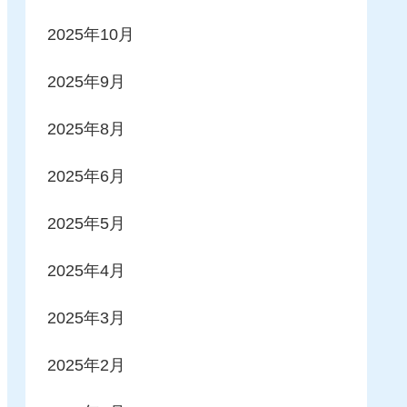
2025年10月
2025年9月
2025年8月
2025年6月
2025年5月
2025年4月
2025年3月
2025年2月