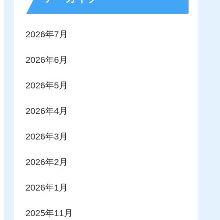
2026年7月
2026年6月
2026年5月
2026年4月
2026年3月
2026年2月
2026年1月
2025年11月