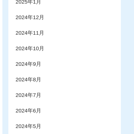
2025年1月
2024年12月
2024年11月
2024年10月
2024年9月
2024年8月
2024年7月
2024年6月
2024年5月