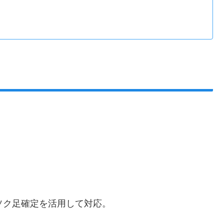
ソク足確定を活用して対応。