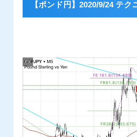
【ポンド円】2020/9/24 
FX