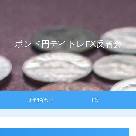
ポンド円デイトレFX反省会
お問合わせ
FX