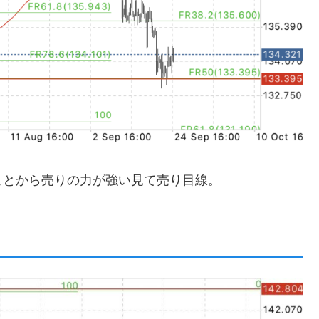
ことから売りの力が強い見て売り目線。