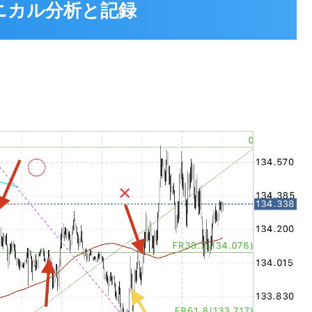
テクニカル分析と記録