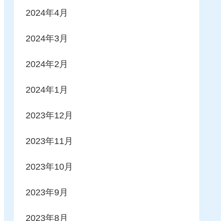
2024年4月
2024年3月
2024年2月
2024年1月
2023年12月
2023年11月
2023年10月
2023年9月
2023年8月