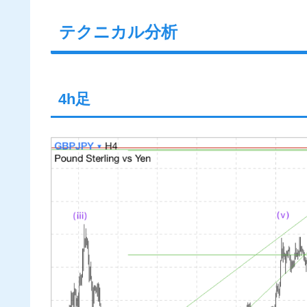
テクニカル分析
4h足