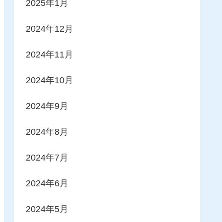
2025年1月
2024年12月
2024年11月
2024年10月
2024年9月
2024年8月
2024年7月
2024年6月
2024年5月