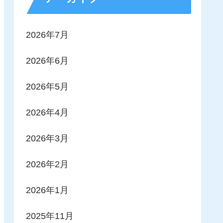
2026年7月
2026年6月
2026年5月
2026年4月
2026年3月
2026年2月
2026年1月
2025年11月