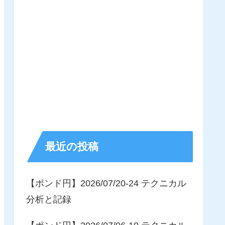
最近の投稿
【ポンド円】2026/07/20-24 テクニカル
分析と記録