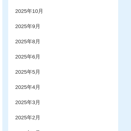
2025年10月
2025年9月
2025年8月
2025年6月
2025年5月
2025年4月
2025年3月
2025年2月