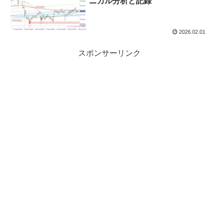
ニカル分析と記録
2026.02.01
スポンサーリンク