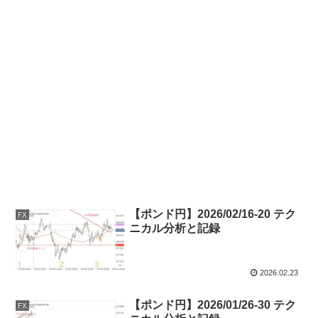
【ポンド円】2026/02/16-20 テク
FX
ニカル分析と記録
2026.02.23
【ポンド円】2026/01/26-30 テク
FX