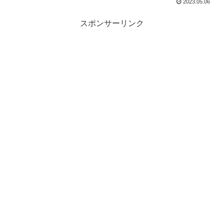
2023.05.06
スポンサーリンク