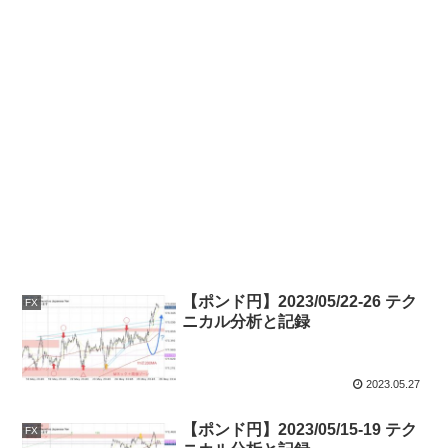
【ポンド円】2023/05/22-26 テク
FX
ニカル分析と記録
2023.05.27
【ポンド円】2023/05/15-19 テク
FX