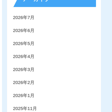
2026年7月
2026年6月
2026年5月
2026年4月
2026年3月
2026年2月
2026年1月
2025年11月