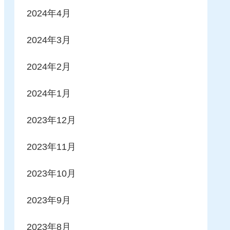
2024年4月
2024年3月
2024年2月
2024年1月
2023年12月
2023年11月
2023年10月
2023年9月
2023年8月