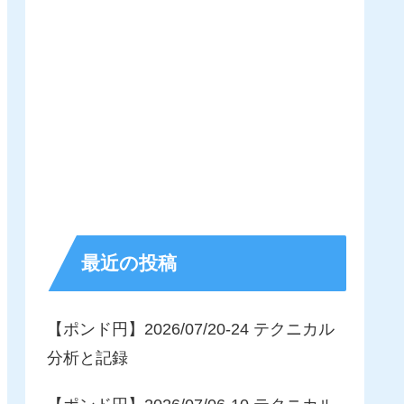
最近の投稿
【ポンド円】2026/07/20-24 テクニカル
分析と記録