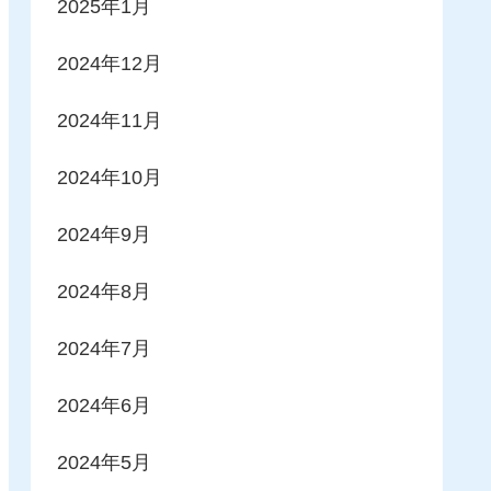
2025年1月
2024年12月
2024年11月
2024年10月
2024年9月
2024年8月
2024年7月
2024年6月
2024年5月