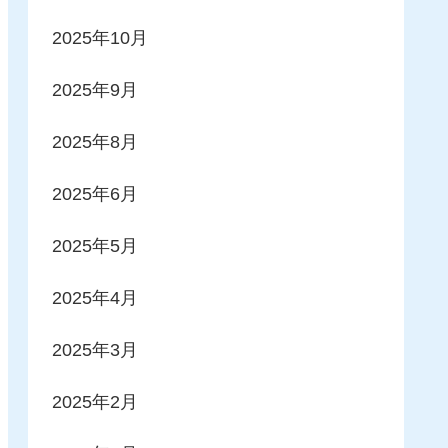
2025年10月
2025年9月
2025年8月
2025年6月
2025年5月
2025年4月
2025年3月
2025年2月