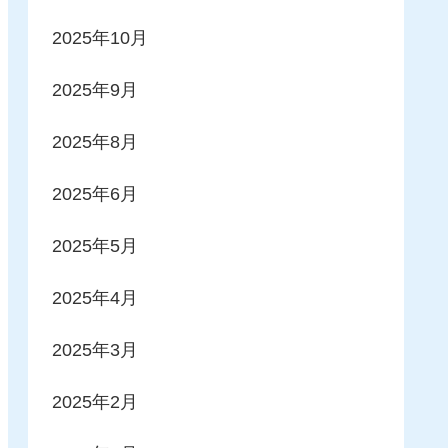
2025年10月
2025年9月
2025年8月
2025年6月
2025年5月
2025年4月
2025年3月
2025年2月