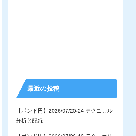
最近の投稿
【ポンド円】2026/07/20-24 テクニカル
分析と記録