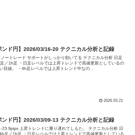
ンド円】2026/03/16-20 テクニカル分析と記録
 ノートレード サポートがしっかり効いてる テクニカル分析 日足
h足／1h足 ・日足レベルでは上昇トレンドで高値更新としているの
い目線。 ・4h足レベルでは上昇トレンド中なの...
2026.03.21
ンド円】2026/03/09-13 テクニカル分析と記録
 -23.9pips 上昇トレンドに乗り遅れてしもた。 テクニカル分析 日
4h足／1h足 ・日足レベルでは上昇トレンドで高値更新としている