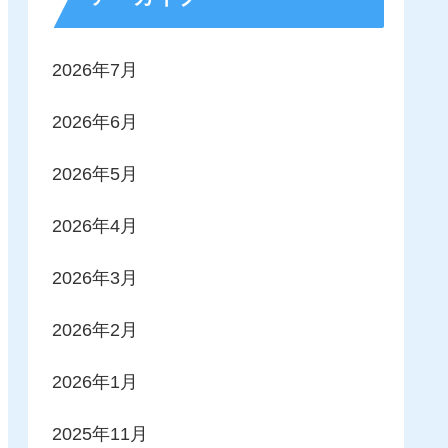
2026年7月
2026年6月
2026年5月
2026年4月
2026年3月
2026年2月
2026年1月
2025年11月