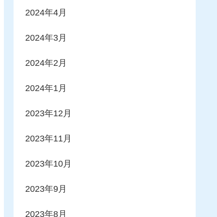
2024年4月
2024年3月
2024年2月
2024年1月
2023年12月
2023年11月
2023年10月
2023年9月
2023年8月