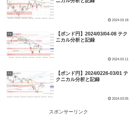
ニカル分析と記録
2024.03.18
【ポンド円】2024/03/04-08 テク
FX
ニカル分析と記録
2024.03.11
【ポンド円】2024/0226-03/01 テ
FX
クニカル分析と記録
2024.03.05
スポンサーリンク