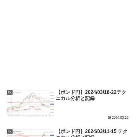
【ポンド円】2024/03/18-22テク
FX
ニカル分析と記録
2024.03.23
【ポンド円】2024/03/11-15 テク
FX