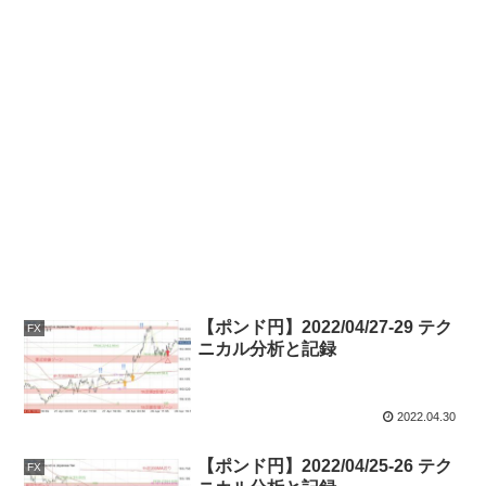
【ポンド円】2022/04/27-29 テク
FX
ニカル分析と記録
2022.04.30
【ポンド円】2022/04/25-26 テク
FX