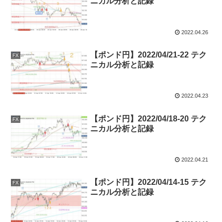
ニカル分析と記録
2022.04.26
【ポンド円】2022/04/21-22 テク
FX
ニカル分析と記録
2022.04.23
【ポンド円】2022/04/18-20 テク
FX
ニカル分析と記録
2022.04.21
【ポンド円】2022/04/14-15 テク
FX
ニカル分析と記録