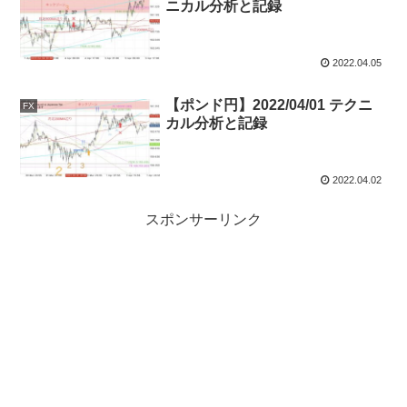
ニカル分析と記録
2022.04.05
【ポンド円】2022/04/01 テクニ
FX
カル分析と記録
2022.04.02
スポンサーリンク