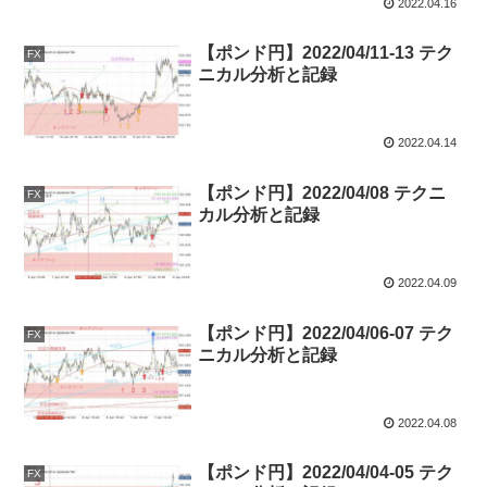
2022.04.16
【ポンド円】2022/04/11-13 テク
FX
ニカル分析と記録
2022.04.14
【ポンド円】2022/04/08 テクニ
FX
カル分析と記録
2022.04.09
【ポンド円】2022/04/06-07 テク
FX
ニカル分析と記録
2022.04.08
【ポンド円】2022/04/04-05 テク
FX