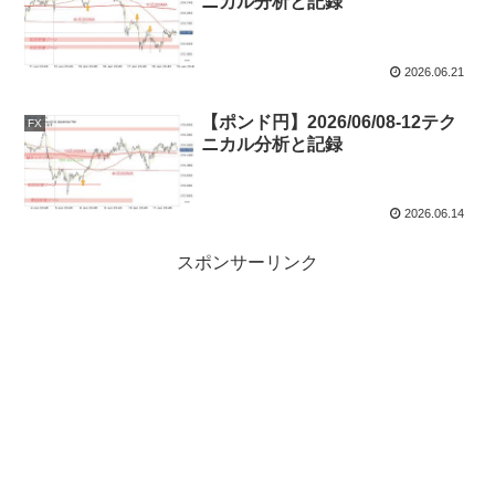
ニカル分析と記録
2026.06.21
【ポンド円】2026/06/08-12テク
FX
ニカル分析と記録
2026.06.14
スポンサーリンク