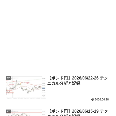
【ポンド円】2026/06/22-26 テク
FX
ニカル分析と記録
2026.06.28
【ポンド円】2026/06/15-19 テク
FX