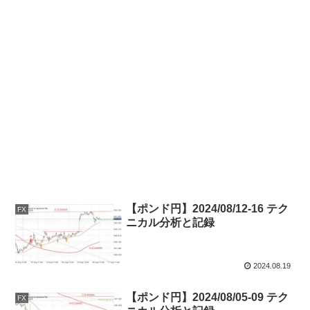
【ポンド円】2024/08/12-16 テク
FX
ニカル分析と記録
2024.08.19
【ポンド円】2024/08/05-09 テク
FX