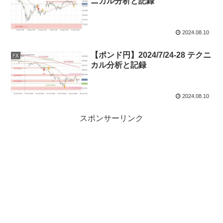
ニカル分析と記録
2024.08.10
【ポンド円】2024/7/24-28 テクニ
FX
カル分析と記録
2024.08.10
スポンサーリンク