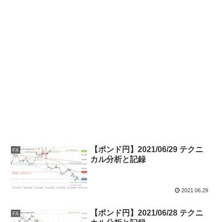
【ポンド円】2021/06/29 テクニ
FX
カル分析と記録
2021.06.29
【ポンド円】2021/06/28 テクニ
FX