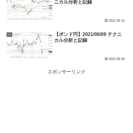
ニカル分析と記録
2021.06.12
【ポンド円】2021/06/09 テクニ
FX
カル分析と記録
2021.06.09
スポンサーリンク