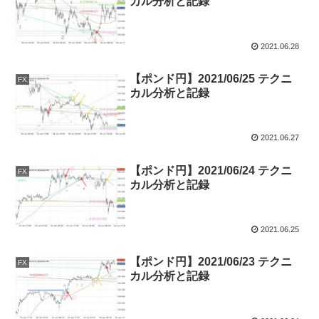
カル分析と記録
2021.06.28
【ポンド円】2021/06/25 テクニ
FX
カル分析と記録
2021.06.27
【ポンド円】2021/06/24 テクニ
FX
カル分析と記録
2021.06.25
【ポンド円】2021/06/23 テクニ
FX
カル分析と記録