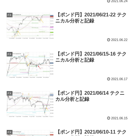
2021.06.24
【ポンド円】2021/06/21-22 テク
FX
ニカル分析と記録
2021.06.22
【ポンド円】2021/06/15-16 テク
FX
ニカル分析と記録
2021.06.17
【ポンド円】2021/06/14 テクニ
FX
カル分析と記録
2021.06.15
【ポンド円】2021/06/10-11 テク
FX