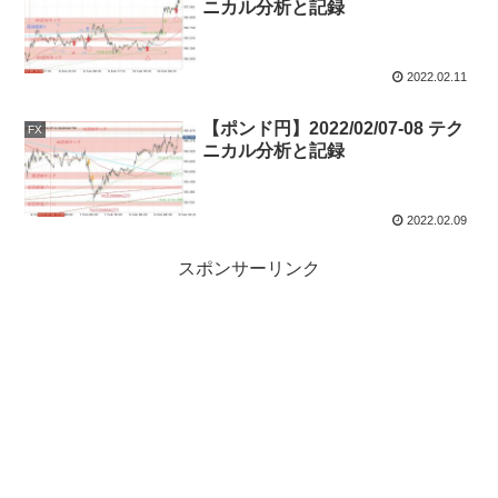
ニカル分析と記録
2022.02.11
【ポンド円】2022/02/07-08 テク
FX
ニカル分析と記録
2022.02.09
スポンサーリンク