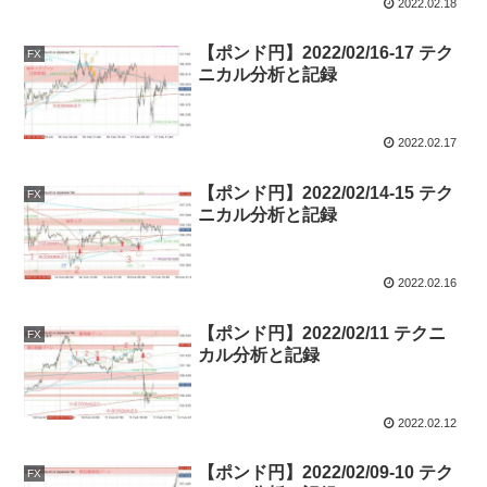
2022.02.18
【ポンド円】2022/02/16-17 テク
FX
ニカル分析と記録
2022.02.17
【ポンド円】2022/02/14-15 テク
FX
ニカル分析と記録
2022.02.16
【ポンド円】2022/02/11 テクニ
FX
カル分析と記録
2022.02.12
【ポンド円】2022/02/09-10 テク
FX