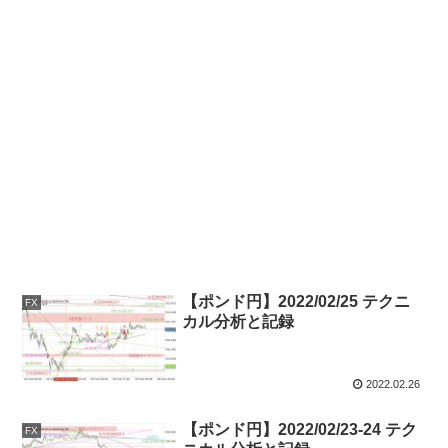
【ポンド円】2022/02/25 テクニ
FX
カル分析と記録
2022.02.26
【ポンド円】2022/02/23-24 テク
FX