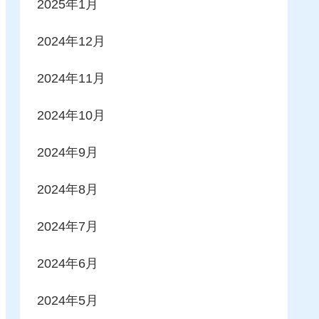
2025年1月
2024年12月
2024年11月
2024年10月
2024年9月
2024年8月
2024年7月
2024年6月
2024年5月