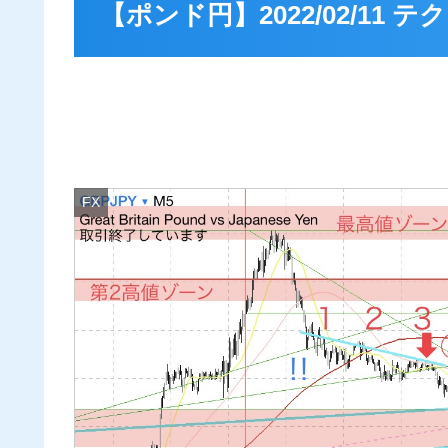
【ポンド円】2022/02/11
FX