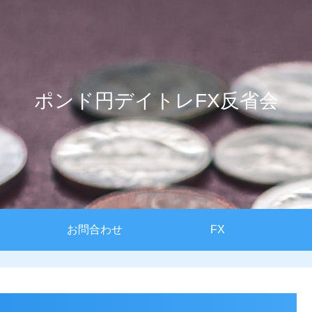
ポンド円デイトレFX反省会
お問合わせ
FX