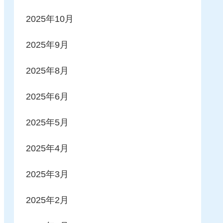
2025年10月
2025年9月
2025年8月
2025年6月
2025年5月
2025年4月
2025年3月
2025年2月