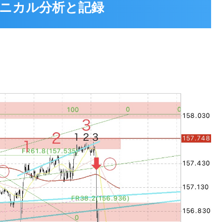
 テクニカル分析と記録