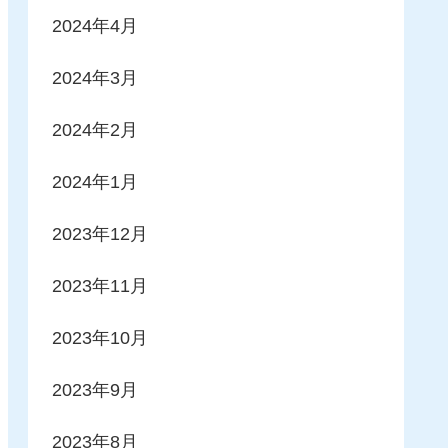
2024年4月
2024年3月
2024年2月
2024年1月
2023年12月
2023年11月
2023年10月
2023年9月
2023年8月