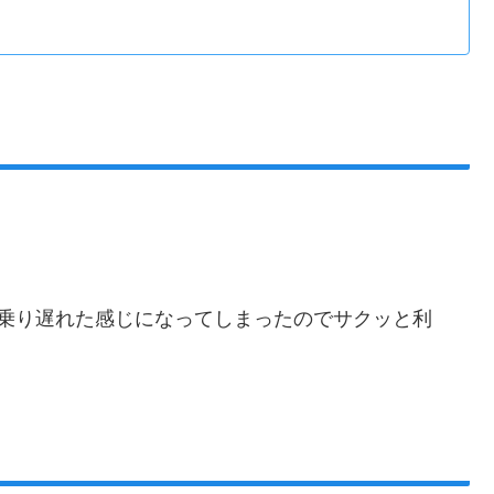
ら乗り遅れた感じになってしまったのでサクッと利