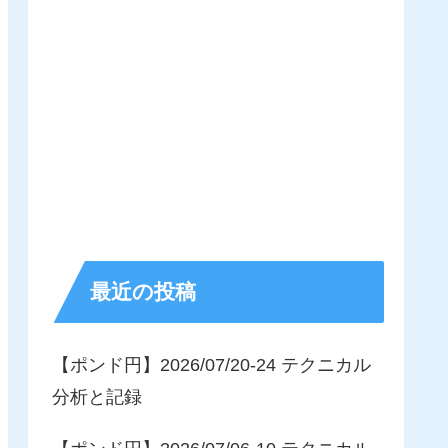
最近の投稿
【ポンド円】2026/07/20-24 テクニカル
分析と記録