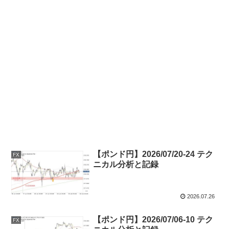
【ポンド円】2026/07/20-24 テク
FX
ニカル分析と記録
2026.07.26
【ポンド円】2026/07/06-10 テク
FX