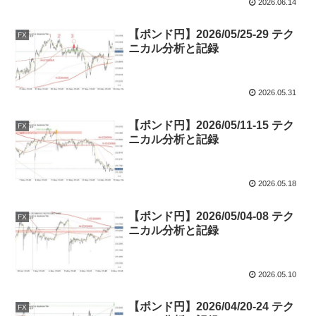
2026.06.14
【ポンド円】2026/05/25-29 テク
FX
ニカル分析と記録
2026.05.31
【ポンド円】2026/05/11-15 テク
FX
ニカル分析と記録
2026.05.18
【ポンド円】2026/05/04-08 テク
FX
ニカル分析と記録
2026.05.10
【ポンド円】2026/04/20-24 テク
FX