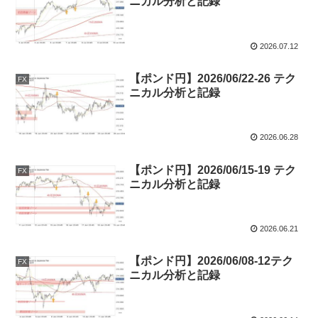
ニカル分析と記録
2026.07.12
【ポンド円】2026/06/22-26 テク
FX
ニカル分析と記録
2026.06.28
【ポンド円】2026/06/15-19 テク
FX
ニカル分析と記録
2026.06.21
【ポンド円】2026/06/08-12テク
FX
ニカル分析と記録