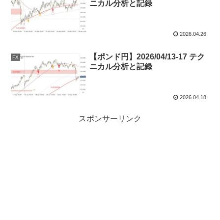
ニカル分析と記録
2026.04.26
【ポンド円】2026/04/13-17 テク
FX
ニカル分析と記録
2026.04.18
スポンサーリンク