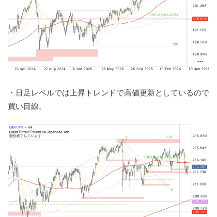
・日足レベルでは上昇トレンドで高値更新としているので
買い目線。