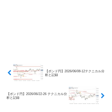
【ポンド円】2026/06/08-12テクニカル分
析と記録
【ポンド円】2026/06/22-26 テクニカル分
析と記録