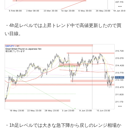
・4h足レベルでは上昇トレンド中で高値更新したので買
い目線。
・1h足レベルでは大きな急下降から戻しのレンジ相場か