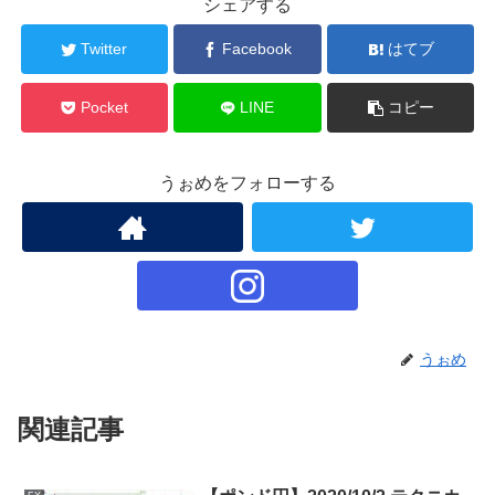
シェアする
Twitter
Facebook
はてブ
Pocket
LINE
コピー
うぉめをフォローする
うぉめ
関連記事