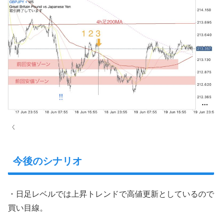
く
今後のシナリオ
・日足レベルでは上昇トレンドで高値更新としているので
買い目線。