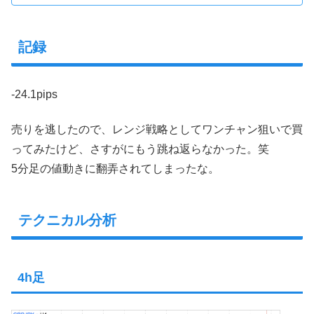
記録
-24.1pips
売りを逃したので、レンジ戦略としてワンチャン狙いで買
ってみたけど、さすがにもう跳ね返らなかった。笑
5分足の値動きに翻弄されてしまったな。
テクニカル分析
4h足