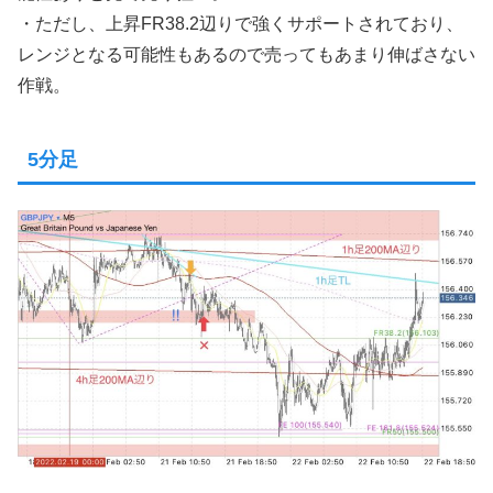
・ただし、上昇FR38.2辺りで強くサポートされており、
レンジとなる可能性もあるので売ってもあまり伸ばさない
作戦。
5分足