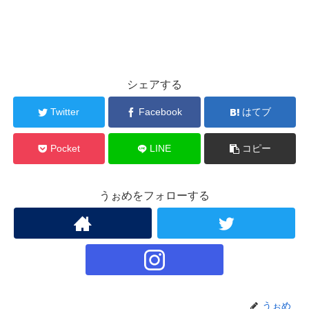
シェアする
Twitter
Facebook
はてブ
Pocket
LINE
コピー
うぉめをフォローする
うぉめ