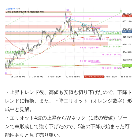
・上昇トレンド後、高値も安値も切り下げたので、下降ト
レンドに転換、また、下降エリオット（オレンジ数字）形
成中と見解。
・エリオット4波の上昇からWネック（1波の安値）ゾー
ンでW形成して強く下げたので、5波の下降が始まった可
能性ありと見て売り狙い。