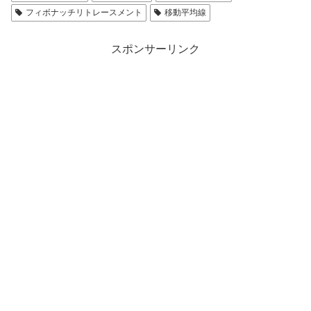
フィボナッチリトレースメント
移動平均線
スポンサーリンク