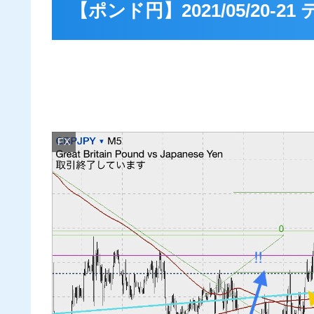
【ポンド円】2021/05/20-
FX