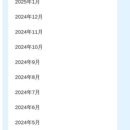
2025年1月
2024年12月
2024年11月
2024年10月
2024年9月
2024年8月
2024年7月
2024年6月
2024年5月