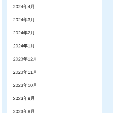
2024年4月
2024年3月
2024年2月
2024年1月
2023年12月
2023年11月
2023年10月
2023年9月
2023年8月