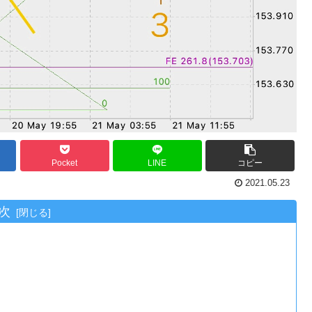
Pocket
LINE
コピー
2021.05.23
次