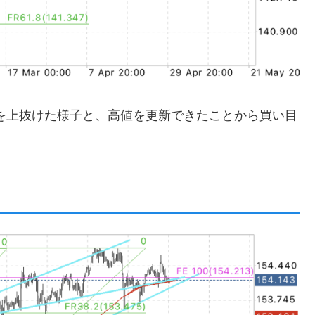
2を上抜けた様子と、高値を更新できたことから買い目