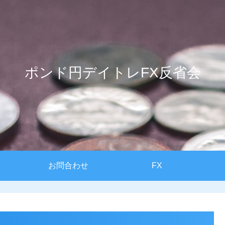
ポンド円デイトレFX反省会
お問合わせ
FX