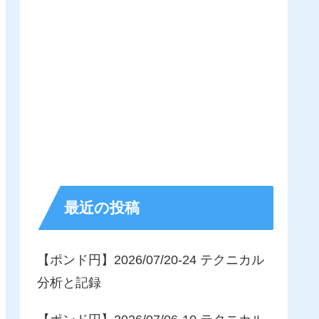
最近の投稿
【ポンド円】2026/07/20-24 テクニカル
分析と記録