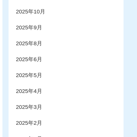
2025年10月
2025年9月
2025年8月
2025年6月
2025年5月
2025年4月
2025年3月
2025年2月