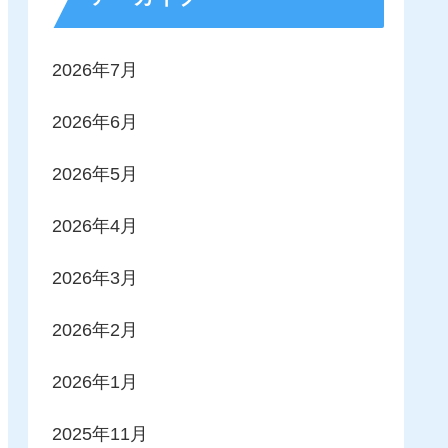
2026年7月
2026年6月
2026年5月
2026年4月
2026年3月
2026年2月
2026年1月
2025年11月