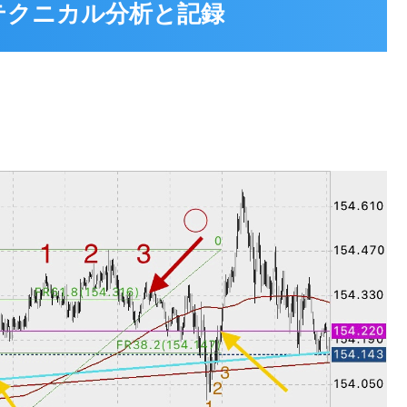
21 テクニカル分析と記録