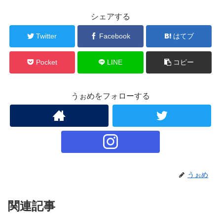
シェアする
Twitter
Facebook
はてブ
Pocket
LINE
コピー
うぉめをフォローする
うぉめ
関連記事