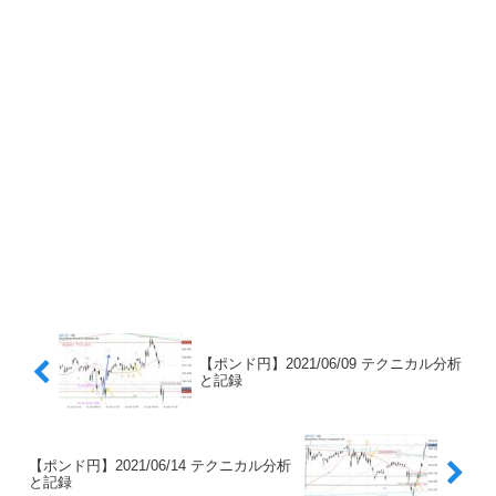
【ポンド円】2021/06/09 テクニカル分析
と記録
【ポンド円】2021/06/14 テクニカル分析
と記録