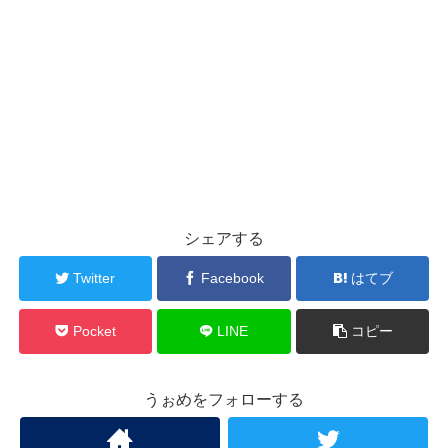
シェアする
Twitter
Facebook
はてブ
Pocket
LINE
コピー
うぉめをフォローする