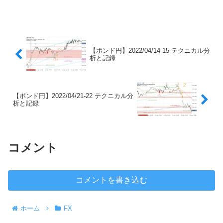
【ポンド円】2022/04/14-15 テクニカル分
析と記録
【ポンド円】2022/04/21-22 テクニカル分
析と記録
コメント
コメントを書き込む
ホーム
FX