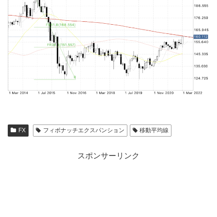
FX
フィボナッチエクスパンション
移動平均線
スポンサーリンク