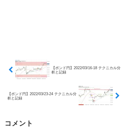
【ポンド円】2022/03/16-18 テクニカル分
析と記録
【ポンド円】2022/03/23-24 テクニカル分
析と記録
コメント