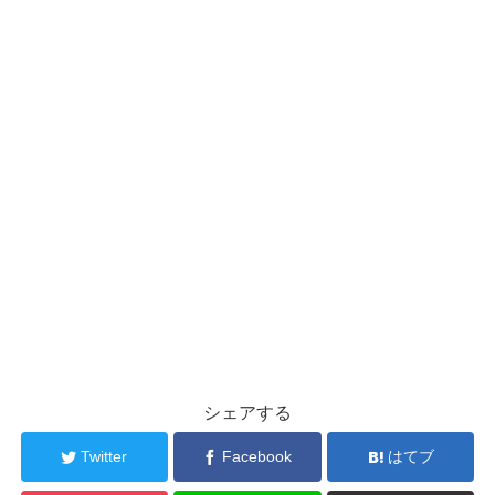
シェアする
Twitter
Facebook
はてブ