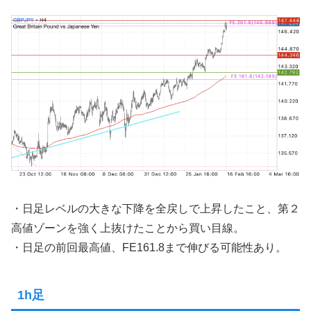
・日足レベルの大きな下降を全戻しで上昇したこと、第２
高値ゾーンを強く上抜けたことから買い目線。
・日足の前回最高値、FE161.8まで伸びる可能性あり。
1h足