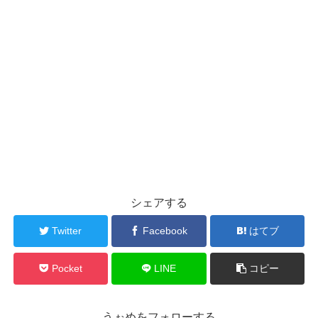
シェアする
Twitter
Facebook
はてブ
Pocket
LINE
コピー
うぉめをフォローする