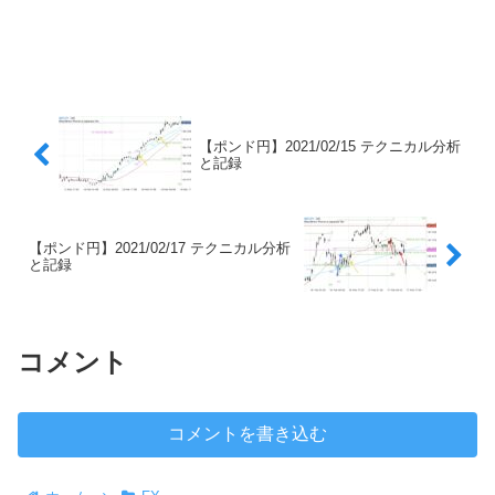
【ポンド円】2021/02/15 テクニカル分析
と記録
【ポンド円】2021/02/17 テクニカル分析
と記録
コメント
コメントを書き込む