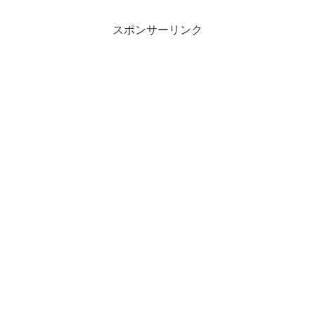
スポンサーリンク