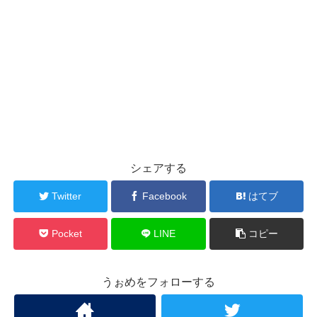
シェアする
Twitter
Facebook
はてブ
Pocket
LINE
コピー
うぉめをフォローする