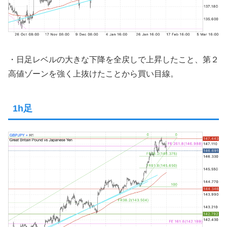
・日足レベルの大きな下降を全戻しで上昇したこと、第２
高値ゾーンを強く上抜けたことから買い目線。
1h足