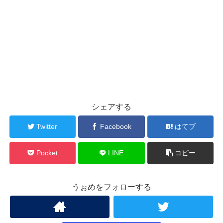
シェアする
Twitter
Facebook
はてブ
Pocket
LINE
コピー
うぉめをフォローする