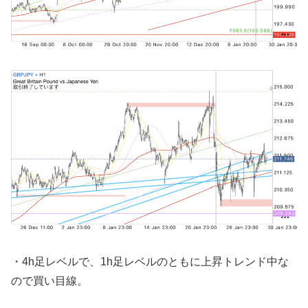
・4h足レベルで、1h足レベルのともに上昇トレンド中な
ので買い目線。