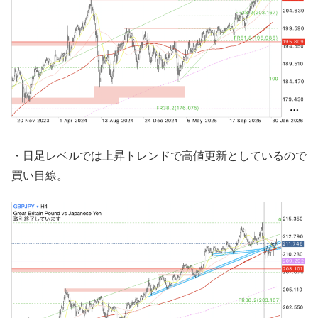
・日足レベルでは上昇トレンドで高値更新としているので
買い目線。