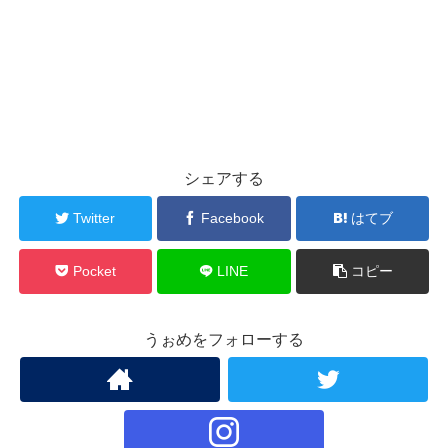
シェアする
Twitter
Facebook
はてブ
Pocket
LINE
コピー
うぉめをフォローする