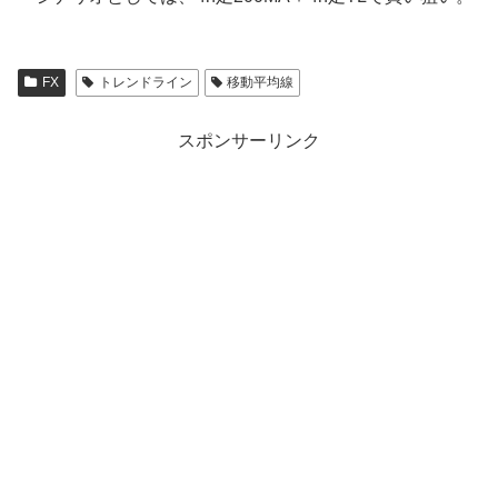
FX
トレンドライン
移動平均線
スポンサーリンク