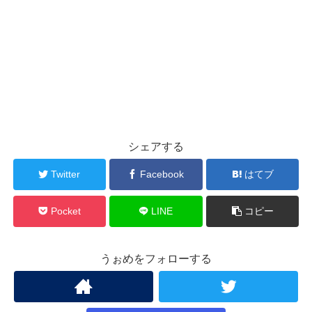
シェアする
Twitter
Facebook
はてブ
Pocket
LINE
コピー
うぉめをフォローする