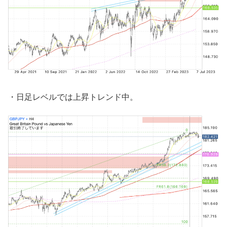
・日足レベルでは上昇トレンド中。