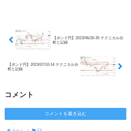
【ポンド円】2023/06/26-30 テクニカル分
析と記録
【ポンド円】2023/07/10-14 テクニカル分
析と記録
コメント
コメントを書き込む
ホーム
FX