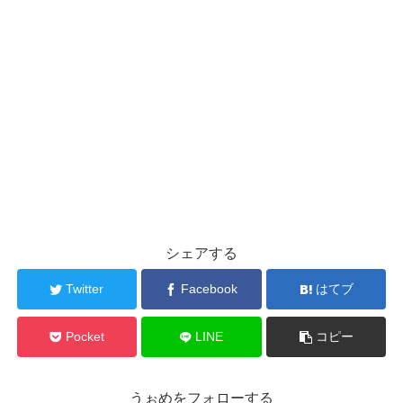
シェアする
Twitter
Facebook
はてブ
Pocket
LINE
コピー
うぉめをフォローする