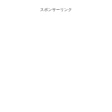
スポンサーリンク