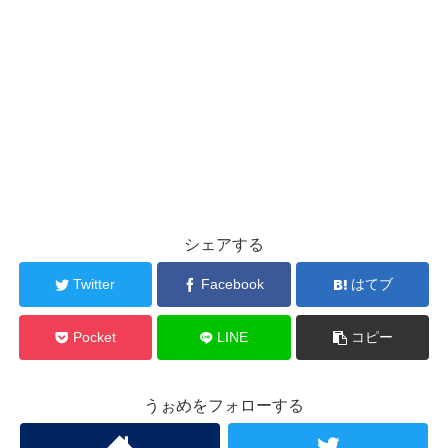
シェアする
Twitter
Facebook
はてブ
Pocket
LINE
コピー
うぉめをフォローする