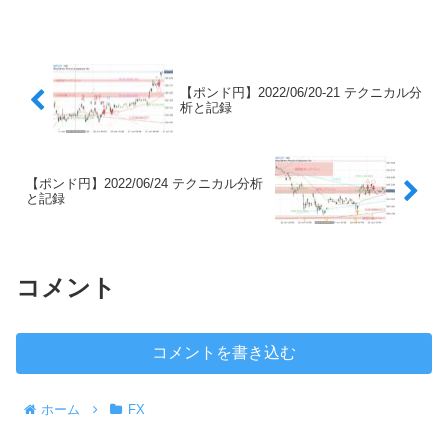
【ポンド円】2022/06/20-21 テクニカル分
析と記録
【ポンド円】2022/06/24 テクニカル分析
と記録
コメント
コメントを書き込む
ホーム
FX