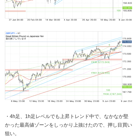
・4h足、1h足レベルでも上昇トレンド中で、なかなか堅
かった最高値ゾーンをしっかり上抜けたので、押し目買い
狙い。