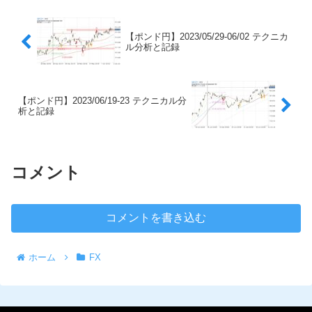
【ポンド円】2023/05/29-06/02 テクニカ
ル分析と記録
【ポンド円】2023/06/19-23 テクニカル分
析と記録
コメント
コメントを書き込む
ホーム
FX