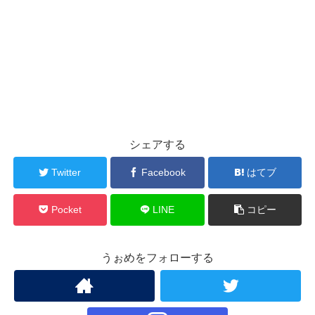
シェアする
Twitter
Facebook
はてブ
Pocket
LINE
コピー
うぉめをフォローする