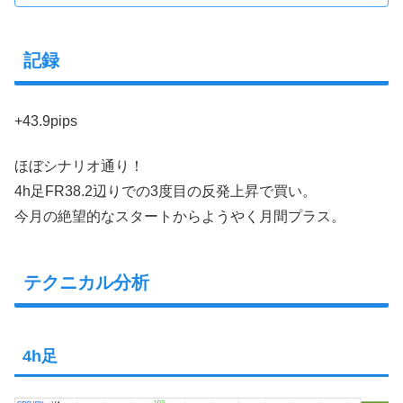
記録
+43.9pips
ほぼシナリオ通り！
4h足FR38.2辺りでの3度目の反発上昇で買い。
今月の絶望的なスタートからようやく月間プラス。
テクニカル分析
4h足