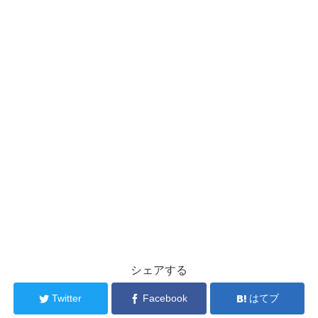
シェアする
Twitter
Facebook
はてブ