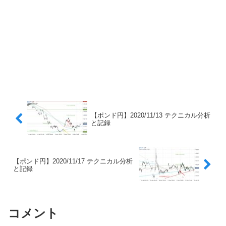
【ポンド円】2020/11/13 テクニカル分析
と記録
【ポンド円】2020/11/17 テクニカル分析
と記録
コメント