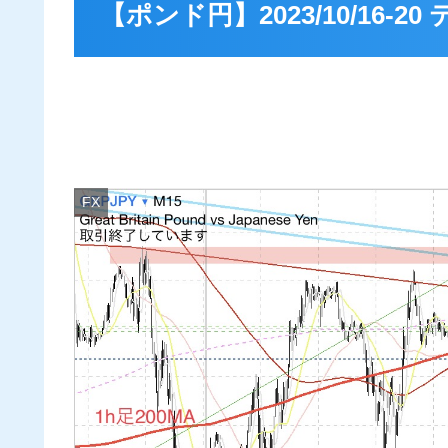
【ポンド円】2023/10/16-
FX