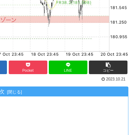
Pocket
LINE
コピー
2023.10.21
次