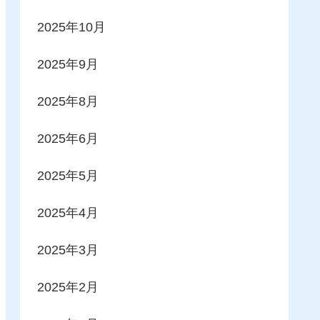
2025年10月
2025年9月
2025年8月
2025年6月
2025年5月
2025年4月
2025年3月
2025年2月