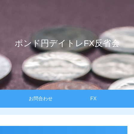
ポンド円デイトレFX反省会
お問合わせ
FX