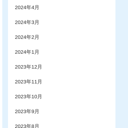
2024年4月
2024年3月
2024年2月
2024年1月
2023年12月
2023年11月
2023年10月
2023年9月
2023年8月