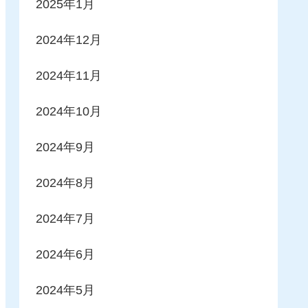
2025年1月
2024年12月
2024年11月
2024年10月
2024年9月
2024年8月
2024年7月
2024年6月
2024年5月