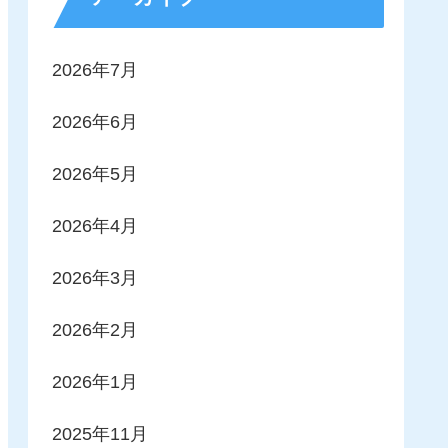
2026年7月
2026年6月
2026年5月
2026年4月
2026年3月
2026年2月
2026年1月
2025年11月