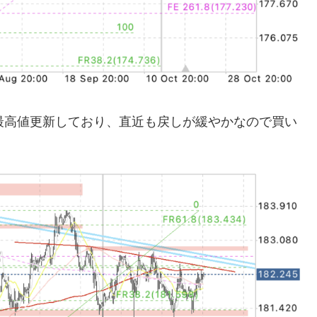
最高値更新しており、直近も戻しが緩やかなので買い