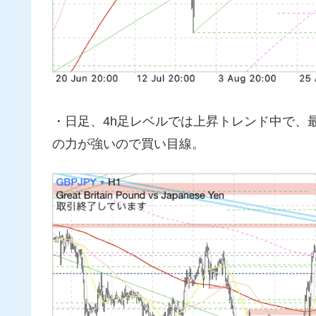
・日足、4h足レベルでは上昇トレンド中で、
の力が強いので買い目線。