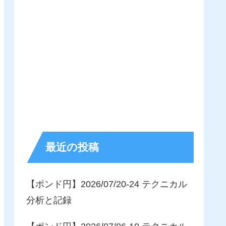
最近の投稿
【ポンド円】2026/07/20-24 テクニカル
分析と記録