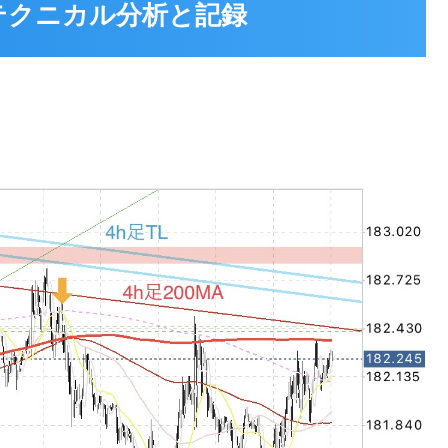
20 テクニカル分析と記録