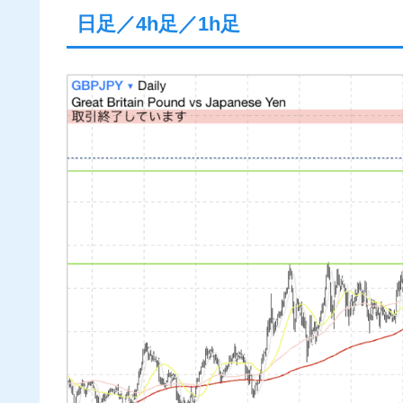
日足／4h足／1h足