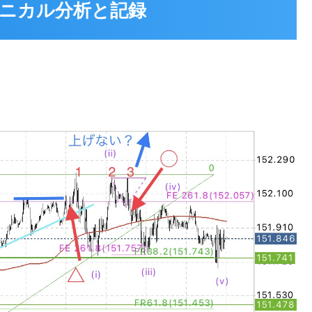
 テクニカル分析と記録