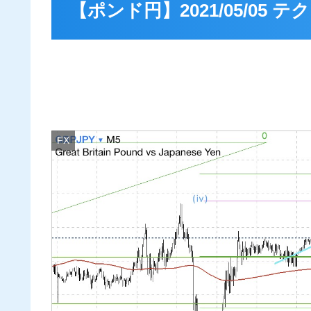
【ポンド円】2021/05/05
FX