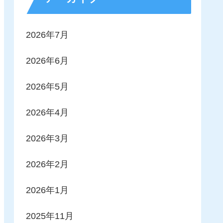
2026年7月
2026年6月
2026年5月
2026年4月
2026年3月
2026年2月
2026年1月
2025年11月