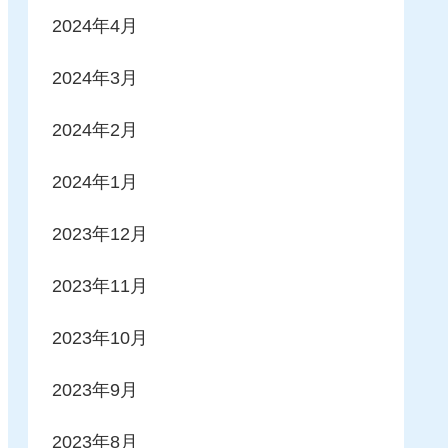
2024年4月
2024年3月
2024年2月
2024年1月
2023年12月
2023年11月
2023年10月
2023年9月
2023年8月