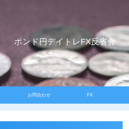
ポンド円デイトレFX反省会
お問合わせ
FX