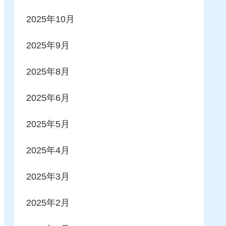
2025年10月
2025年9月
2025年8月
2025年6月
2025年5月
2025年4月
2025年3月
2025年2月