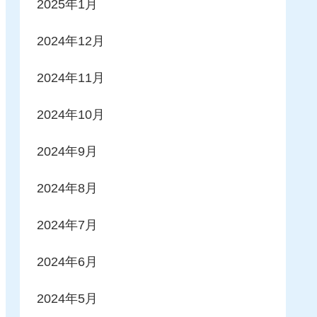
2025年1月
2024年12月
2024年11月
2024年10月
2024年9月
2024年8月
2024年7月
2024年6月
2024年5月