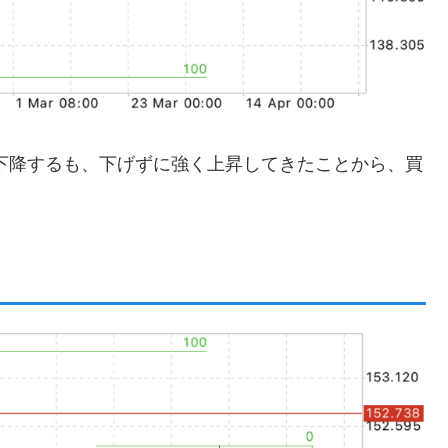
く下降するも、下げずに強く上昇してきたことから、買