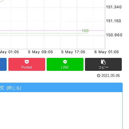
Pocket
LINE
コピー
2021.05.06
次