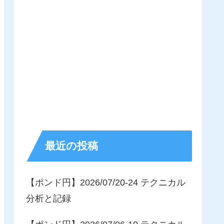
最近の投稿
【ポンド円】2026/07/20-24 テクニカル
分析と記録