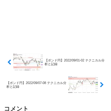
【ポンド円】2022/09/01-02 テクニカル分
析と記録
【ポンド円】2022/09/07-08 テクニカル分
析と記録
コメント