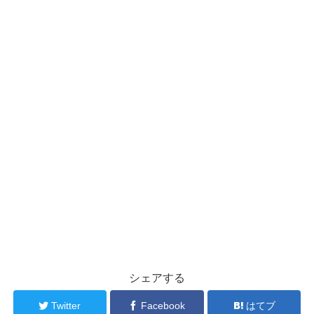
シェアする
Twitter
Facebook
はてブ