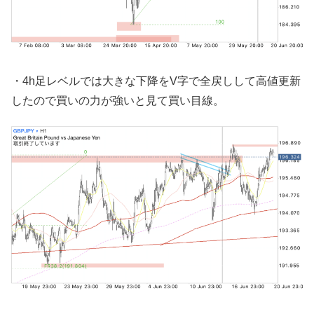
・4h足レベルでは大きな下降をV字で全戻しして高値更新
したので買いの力が強いと見て買い目線。