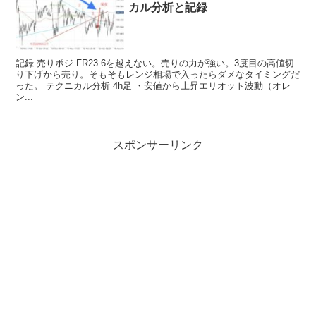
カル分析と記録
記録 売りポジ FR23.6を越えない。売りの力が強い。3度目の高値切
り下げから売り。そもそもレンジ相場で入ったらダメなタイミングだ
った。 テクニカル分析 4h足 ・安値から上昇エリオット波動（オレ
ン...
スポンサーリンク