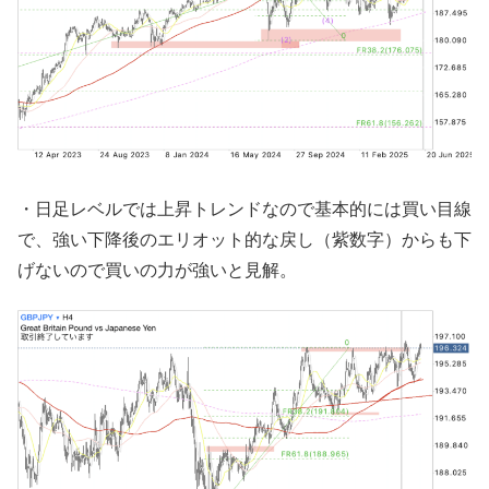
・日足レベルでは上昇トレンドなので基本的には買い目線
で、強い下降後のエリオット的な戻し（紫数字）からも下
げないので買いの力が強いと見解。