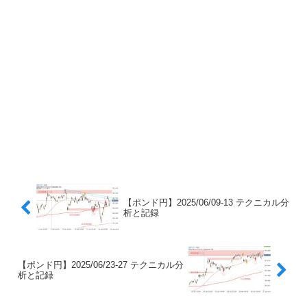
【ポンド円】2025/06/09-13 テクニカル分
析と記録
【ポンド円】2025/06/23-27 テクニカル分
析と記録