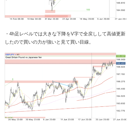
・4h足レベルでは大きな下降をV字で全戻しして高値更新
したので買いの力が強いと見て買い目線。