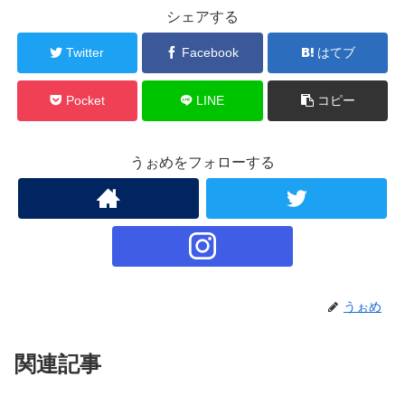
シェアする
Twitter
Facebook
はてブ
Pocket
LINE
コピー
うぉめをフォローする
うぉめ
関連記事