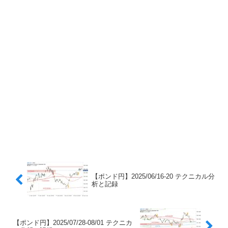
【ポンド円】2025/06/16-20 テクニカル分
析と記録
【ポンド円】2025/07/28-08/01 テクニカ