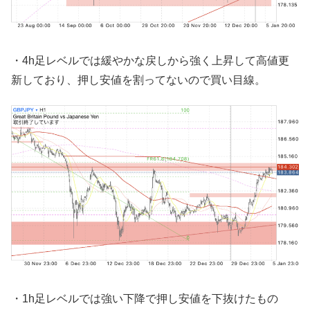
・4h足レベルでは緩やかな戻しから強く上昇して高値更
新しており、押し安値を割ってないので買い目線。
・1h足レベルでは強い下降で押し安値を下抜けたもの