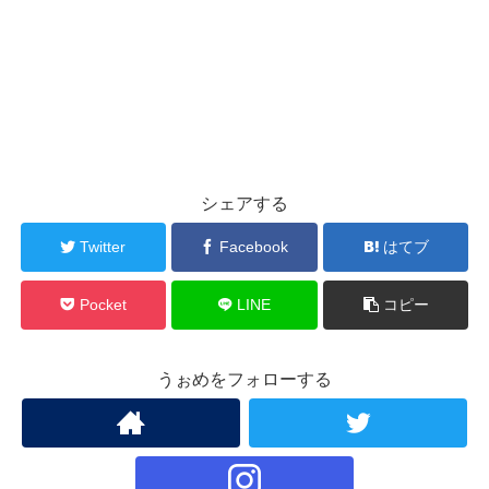
シェアする
Twitter
Facebook
はてブ
Pocket
LINE
コピー
うぉめをフォローする