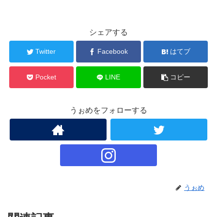
シェアする
Twitter
Facebook
はてブ
Pocket
LINE
コピー
うぉめをフォローする
うぉめ