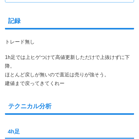
記録
トレード無し
1h足では上ヒゲつけて高値更新しただけで上抜けずに下
降。
ほとんど戻しが無いので直近は売りが強そう。
建値まで戻ってきてくれー
テクニカル分析
4h足