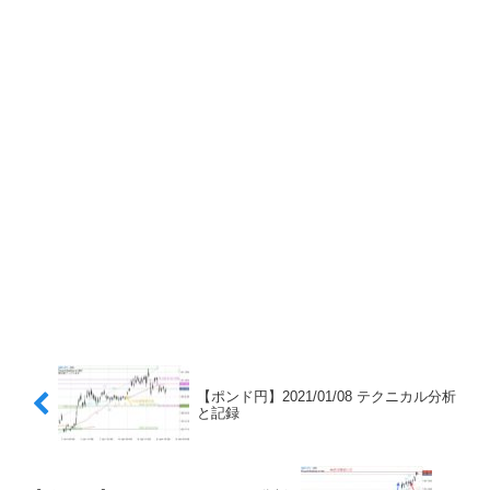
【ポンド円】2021/01/08 テクニカル分析
と記録