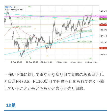
・強い下降に対して緩やかな戻り目で意味のある日足TL
と日足FR78.6、FE100辺りで何度も止められて強く下降
していることからどちらかと言うと売り目線。
1h足