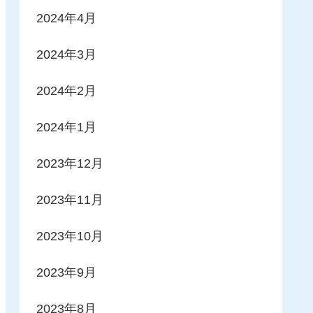
2024年4月
2024年3月
2024年2月
2024年1月
2023年12月
2023年11月
2023年10月
2023年9月
2023年8月