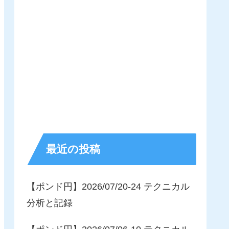
最近の投稿
【ポンド円】2026/07/20-24 テクニカル
分析と記録