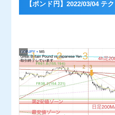
【ポンド円】2022/03/04
FX