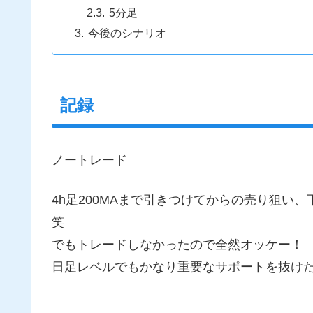
5分足
今後のシナリオ
記録
ノートレード
4h足200MAまで引きつけてからの売り狙い
笑
でもトレードしなかったので全然オッケー！
日足レベルでもかなり重要なサポートを抜け