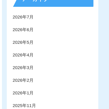
2026年7月
2026年6月
2026年5月
2026年4月
2026年3月
2026年2月
2026年1月
2025年11月