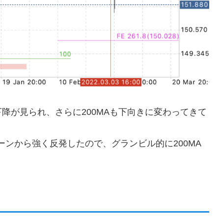
降が見られ、さらに200MAも下向きに変わってきて
安値ゾーンから強く反発したので、グランビル的に200MA