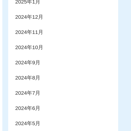
2025年1月
2024年12月
2024年11月
2024年10月
2024年9月
2024年8月
2024年7月
2024年6月
2024年5月