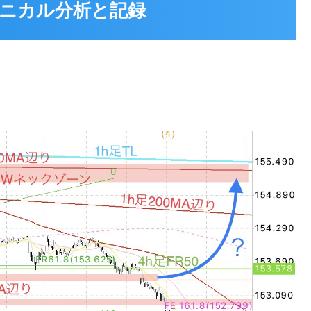
 テクニカル分析と記録