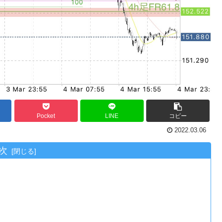
Pocket
LINE
コピー
2022.03.06
次