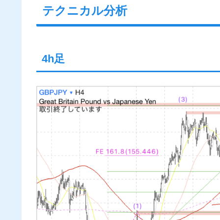
テクニカル分析
4h足