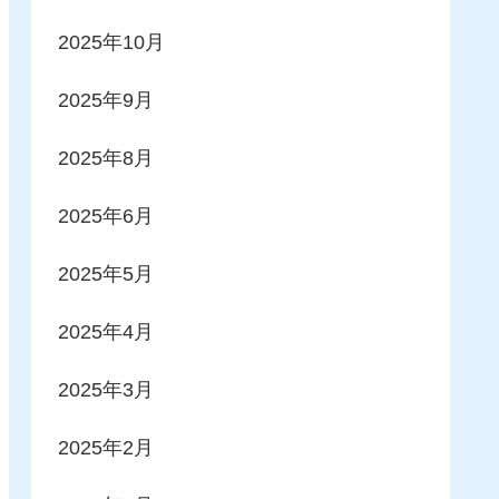
2025年10月
2025年9月
2025年8月
2025年6月
2025年5月
2025年4月
2025年3月
2025年2月