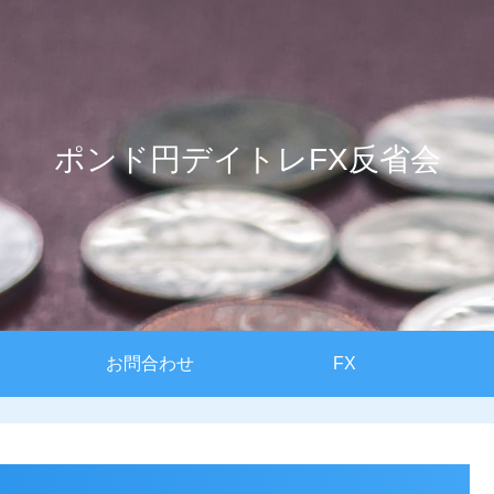
ポンド円デイトレFX反省会
お問合わせ
FX