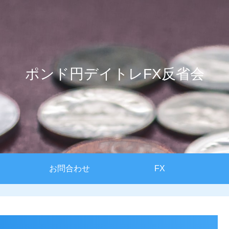
ポンド円デイトレFX反省会
お問合わせ
FX