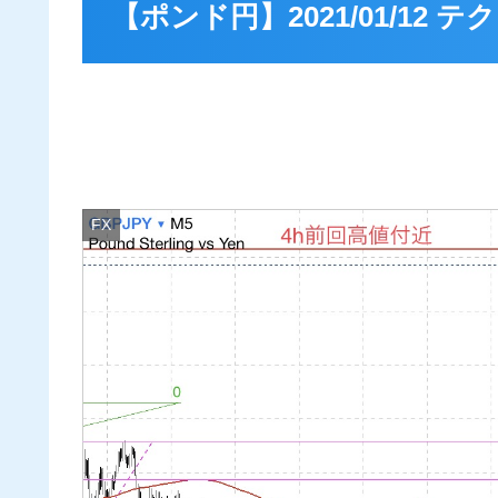
【ポンド円】2021/01/12
FX