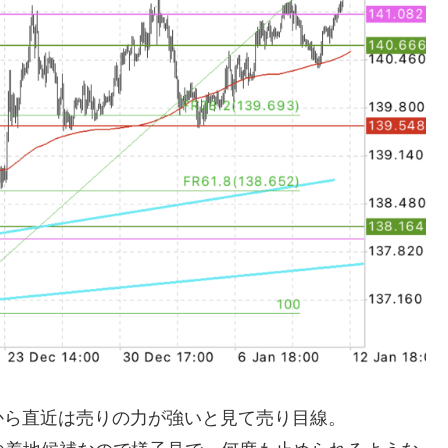
から直近は売りの力が強いと見て売り目線。