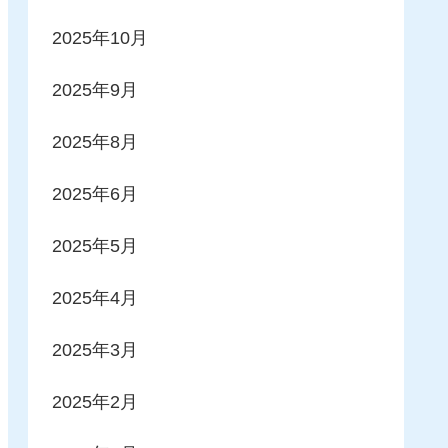
2025年10月
2025年9月
2025年8月
2025年6月
2025年5月
2025年4月
2025年3月
2025年2月