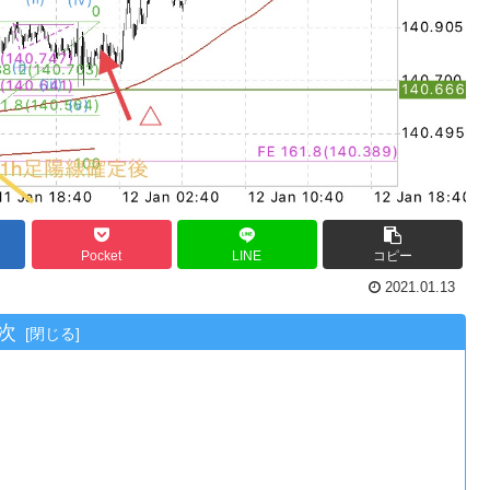
Pocket
LINE
コピー
2021.01.13
次