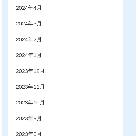
2024年4月
2024年3月
2024年2月
2024年1月
2023年12月
2023年11月
2023年10月
2023年9月
2023年8月