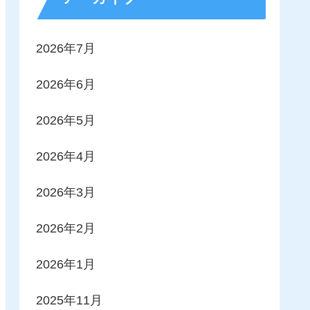
2026年7月
2026年6月
2026年5月
2026年4月
2026年3月
2026年2月
2026年1月
2025年11月