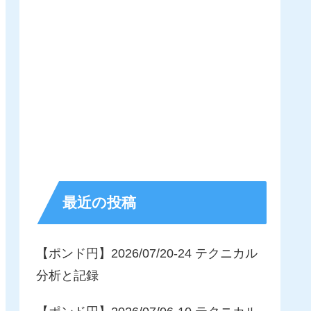
最近の投稿
【ポンド円】2026/07/20-24 テクニカル
分析と記録