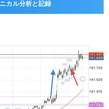
 テクニカル分析と記録