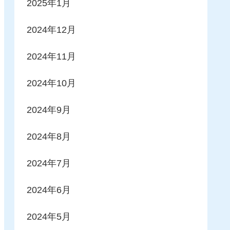
2025年1月
2024年12月
2024年11月
2024年10月
2024年9月
2024年8月
2024年7月
2024年6月
2024年5月