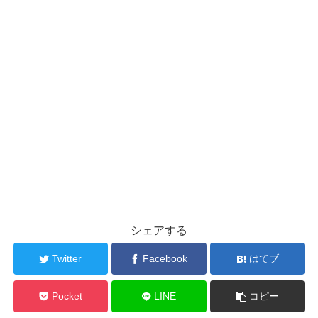
シェアする
Twitter
Facebook
はてブ
Pocket
LINE
コピー