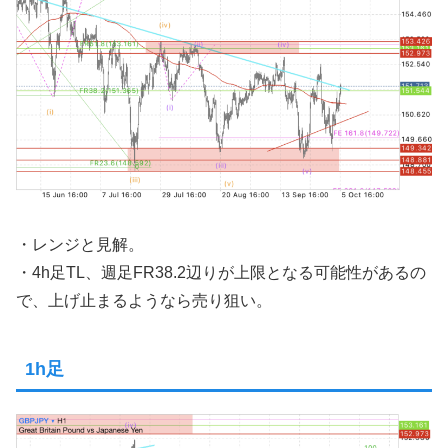
・レンジと見解。
・4h足TL、週足FR38.2辺りが上限となる可能性があるの
で、上げ止まるようなら売り狙い。
1h足