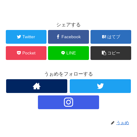
シェアする
Twitter
Facebook
はてブ
Pocket
LINE
コピー
うぉめをフォローする
うぉめ