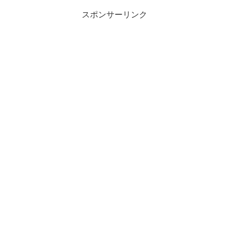
スポンサーリンク