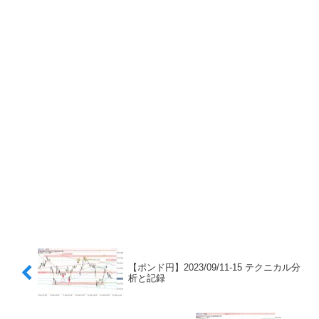
【ポンド円】2023/09/11-15 テクニカル分
析と記録