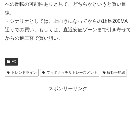
への反転の可能性ありと見て、どちらかというと買い目
線。
・シナリオとしては、上向きになってからの1h足200MA
辺りでの買い、もしくは、直近安値ゾーンまで引き寄せて
からの逆三尊で買い狙い。
FX
トレンドライン
フィボナッチリトレースメント
移動平均線
スポンサーリンク