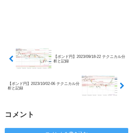
【ポンド円】2023/09/18-22 テクニカル分
析と記録
【ポンド円】2023/10/02-06 テクニカル分
析と記録
コメント