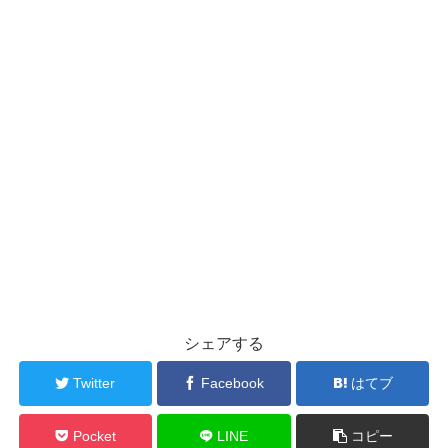
シェアする
Twitter
Facebook
はてブ
Pocket
LINE
コピー