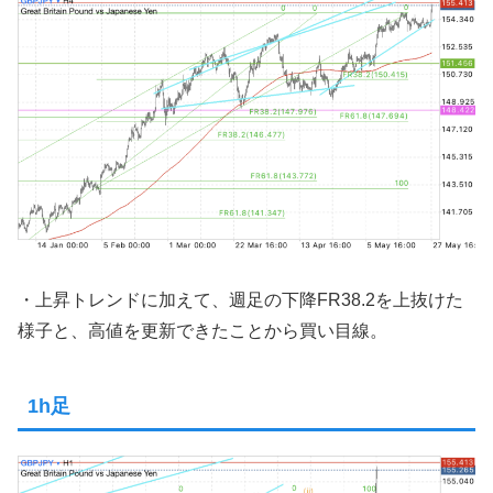
・上昇トレンドに加えて、週足の下降FR38.2を上抜けた
様子と、高値を更新できたことから買い目線。
1h足