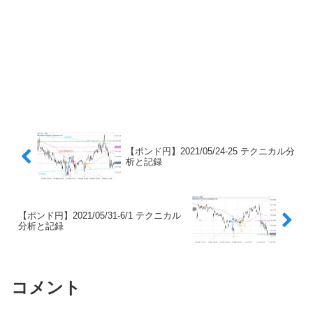
【ポンド円】2021/05/24-25 テクニカル分
析と記録
【ポンド円】2021/05/31-6/1 テクニカル
分析と記録
コメント