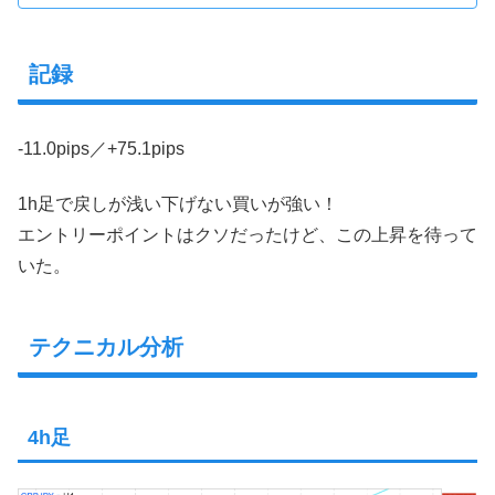
記録
-11.0pips／+75.1pips
1h足で戻しが浅い下げない買いが強い！
エントリーポイントはクソだったけど、この上昇を待って
いた。
テクニカル分析
4h足