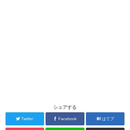
シェアする
Twitter
Facebook
はてブ