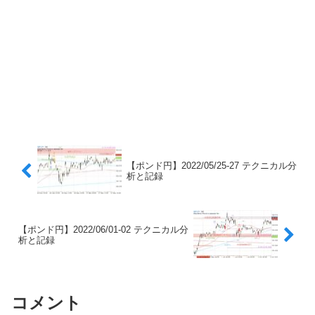
【ポンド円】2022/05/25-27 テクニカル分
析と記録
【ポンド円】2022/06/01-02 テクニカル分
析と記録
コメント