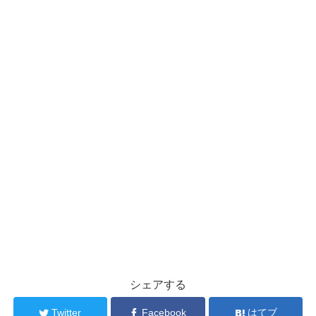
シェアする
Twitter
Facebook
はてブ