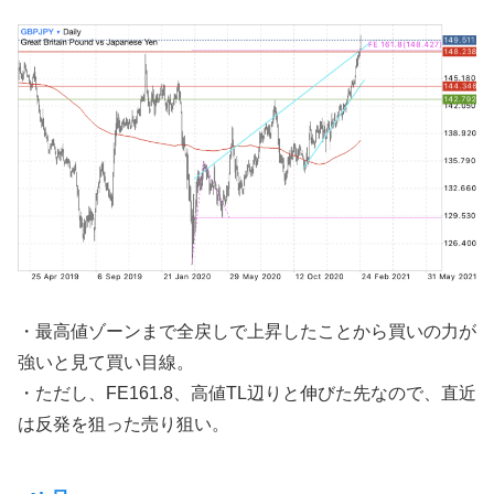
・最高値ゾーンまで全戻しで上昇したことから買いの力が
強いと見て買い目線。
・ただし、FE161.8、高値TL辺りと伸びた先なので、直近
は反発を狙った売り狙い。