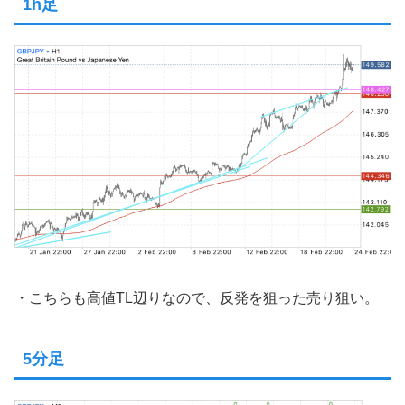
1h足
・こちらも高値TL辺りなので、反発を狙った売り狙い。
5分足