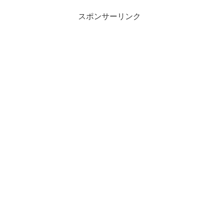
スポンサーリンク