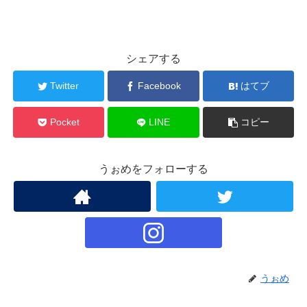
シェアする
Twitter
Facebook
はてブ
Pocket
LINE
コピー
うぉめをフォローする
うぉめ