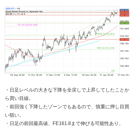
・日足レベルの大きな下降を全戻しで上昇してしたことか
ら買い目線。
・前回強く下降したゾーンでもあるので、慎重に押し目買
い狙い。
・日足の前回最高値、FE161.8まで伸びる可能性あり。