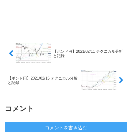
【ポンド円】2021/02/11 テクニカル分析
と記録
【ポンド円】2021/02/15 テクニカル分析
と記録
コメント
コメントを書き込む