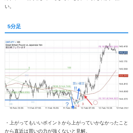
い。
5分足
・上がってもいいポイントから上がっていかなかったこと
から直近は買いの力が強くないと見解。