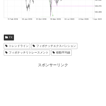
FX
トレンドライン
フィボナッチエクスパンション
フィボナッチリトレースメント
移動平均線
スポンサーリンク