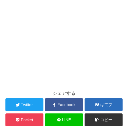
シェアする
Twitter
Facebook
はてブ
Pocket
LINE
コピー