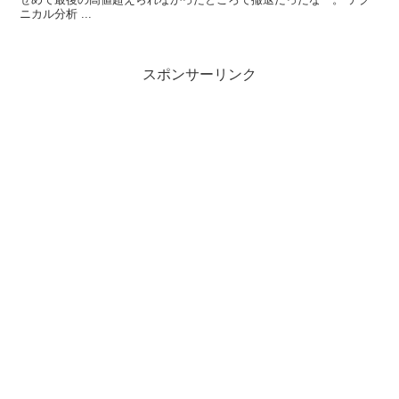
ニカル分析 ...
スポンサーリンク