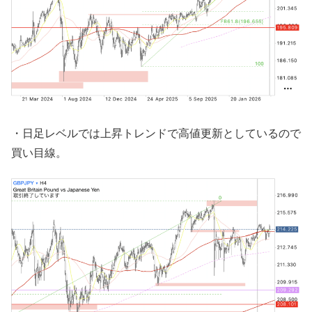
・日足レベルでは上昇トレンドで高値更新としているので
買い目線。