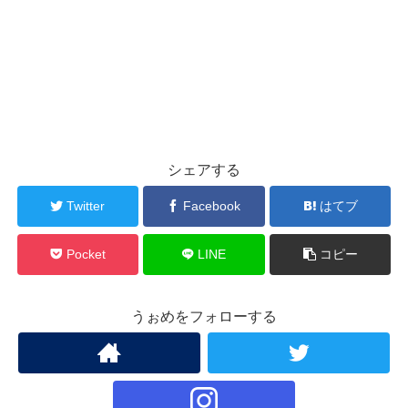
シェアする
Twitter
Facebook
はてブ
Pocket
LINE
コピー
うぉめをフォローする