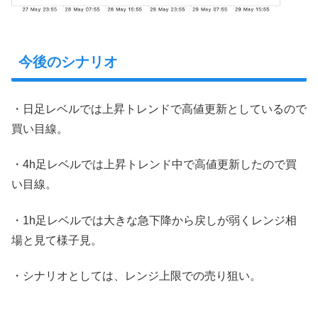
今後のシナリオ
・日足レベルでは上昇トレンドで高値更新としているので
買い目線。
・4h足レベルでは上昇トレンド中で高値更新したので買
い目線。
・1h足レベルでは大きな急下降から戻しが弱くレンジ相
場と見て様子見。
・シナリオとしては、レンジ上限での売り狙い。