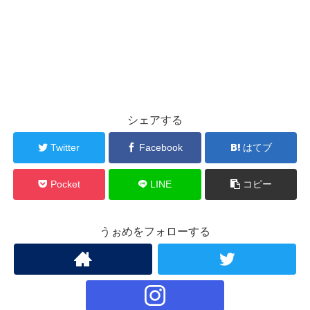
シェアする
Twitter
Facebook
はてブ
Pocket
LINE
コピー
うぉめをフォローする