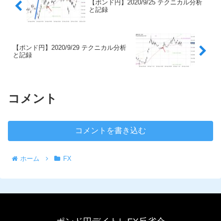
【ポンド円】2020/9/25 テクニカル分析
と記録
【ポンド円】2020/9/29 テクニカル分析
と記録
コメント
コメントを書き込む
ホーム
FX