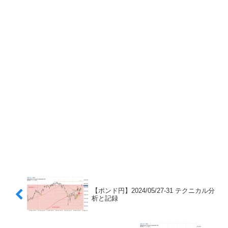
【ポンド円】2024/05/27-31 テクニカル分
析と記録