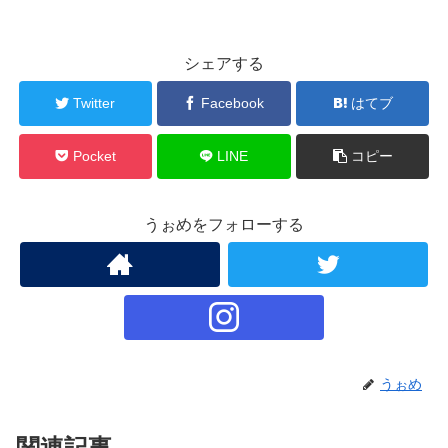
シェアする
Twitter
Facebook
はてブ
Pocket
LINE
コピー
うぉめをフォローする
うぉめ
関連記事