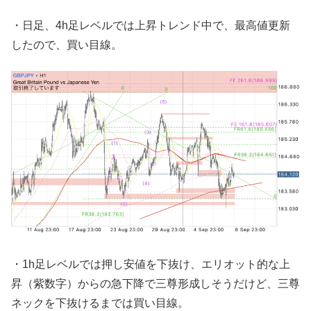
・日足、4h足レベルでは上昇トレンド中で、最高値更新
したので、買い目線。
・1h足レベルでは押し安値を下抜け、エリオット的な上
昇（紫数字）からの急下降で三尊形成しそうだけど、三尊
ネックを下抜けるまでは買い目線。