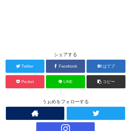
シェアする
Twitter
Facebook
はてブ
Pocket
LINE
コピー
うぉめをフォローする