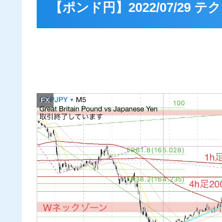
【ポンド円】2022/07/29
FX