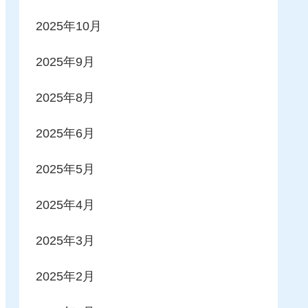
2025年10月
2025年9月
2025年8月
2025年6月
2025年5月
2025年4月
2025年3月
2025年2月