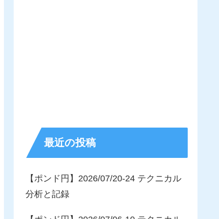
最近の投稿
【ポンド円】2026/07/20-24 テクニカル
分析と記録