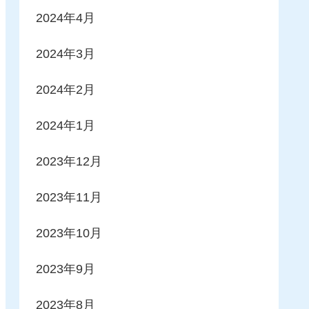
2024年4月
2024年3月
2024年2月
2024年1月
2023年12月
2023年11月
2023年10月
2023年9月
2023年8月