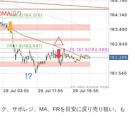
ク、サポレジ、MA、FRを目安に戻り売り狙い。も