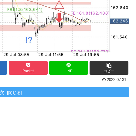
Pocket
LINE
コピー
2022.07.31
次