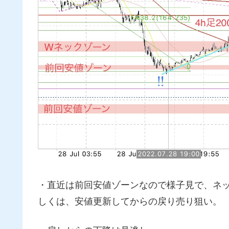
・直近は前回安値ゾーンなので様子見で、ネッ
しくは、安値更新してからの戻り売り狙い。