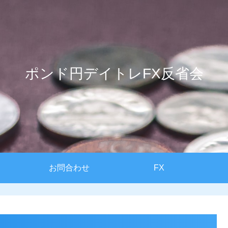
ポンド円デイトレFX反省会
お問合わせ
FX