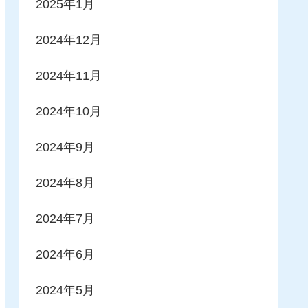
2025年1月
2024年12月
2024年11月
2024年10月
2024年9月
2024年8月
2024年7月
2024年6月
2024年5月