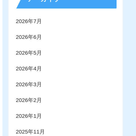
2026年7月
2026年6月
2026年5月
2026年4月
2026年3月
2026年2月
2026年1月
2025年11月