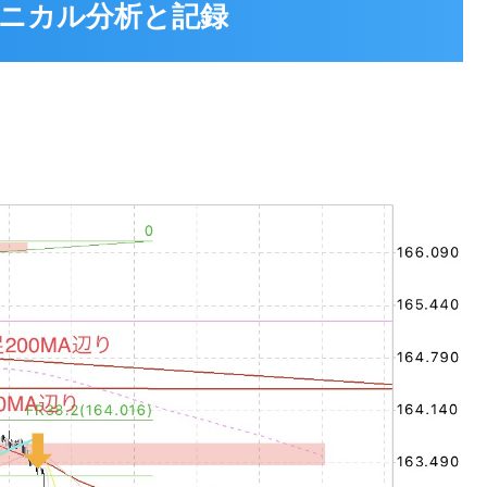
 テクニカル分析と記録